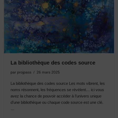
La bibliothèque des codes source
par
projpass
26 mars 2025
La bibliothèque des codes source Les mots vibrent, les
noms résonnent, les fréquences se révèlent… ici vous
avez la chance de pouvoir accéder à l’univers unique
d’une bibliothèque ou chaque code source est une clé.
…