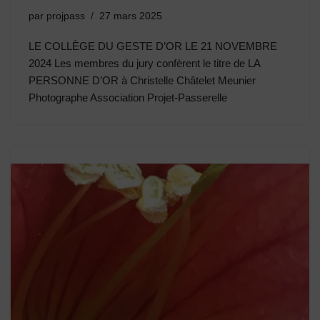
par
projpass
27 mars 2025
LE COLLÈGE DU GESTE D’OR LE 21 NOVEMBRE
2024 Les membres du jury confèrent le titre de LA
PERSONNE D’OR à Christelle Châtelet Meunier
Photographe Association Projet-Passerelle