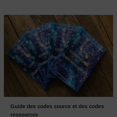
Guide des codes source et des codes
ressources