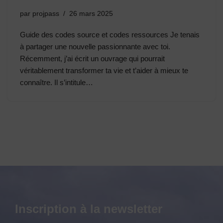
par
projpass
26 mars 2025
Guide des codes source et codes ressources Je tenais
à partager une nouvelle passionnante avec toi.
Récemment, j’ai écrit un ouvrage qui pourrait
véritablement transformer ta vie et t’aider à mieux te
connaître. Il s’intitule…
Inscription à la newsletter