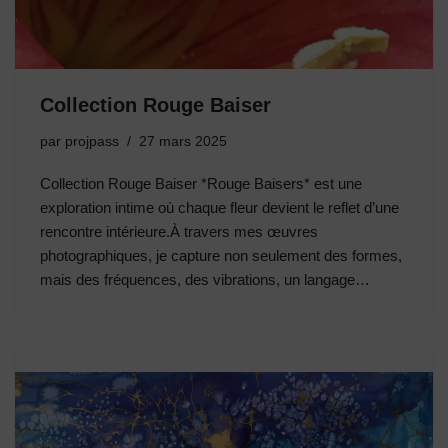
Collection Rouge Baiser
par
projpass
27 mars 2025
Collection Rouge Baiser *Rouge Baisers* est une
exploration intime où chaque fleur devient le reflet d’une
rencontre intérieure.À travers mes œuvres
photographiques, je capture non seulement des formes,
mais des fréquences, des vibrations, un langage…